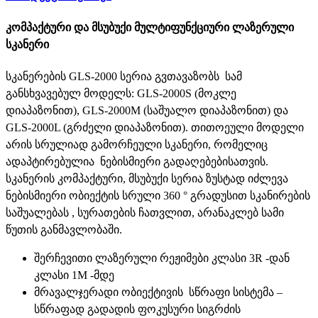
კომპაქტური და მსუბუქი მულტიფუნქციური ლაზერული
სკანერი
სკანერების GLS-2000 სერია გვთავაზობს სამ
განსხვავებულ მოდელს: GLS-2000S (მოკლე
დიაპაზონით), GLS-2000M (საშუალო დიაპაზონით) და
GLS-2000L (გრძელი დიაპაზონით). თითოეული მოდელი
არის სრულიად გამორჩეული სკანერი, რომელიც
ადაპტირებულია ნებისმიერი გადაღებებისათვის.
სკანერის კომპაქტური, მსუბუქი სერია ზუსტად იძლევა
ნებისმიერი ობიექტის სრული 360 ° გრადუსით სკანირების
საშუალებას , სურათების ჩათვლით, არანაკლებ სამი
წუთის განმავლობაში.
შერჩევითი ლაზერული რეჟიმები კლასი 3R -დან
კლასი 1M -მდე
მრავალჯერადი ობიექტივის სწრაფი სისტემა –
სწრაფად გადადის ფოკუსური სიგრძის