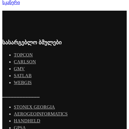
სკანერი
სასარგებლო ბმულები
TOPCON
CARLSON
GMV
SATLAB
WEBGIS
_____________
STONEX GEORGIA
AEROGEOINFORMATICS
HANDHELD
GPSA