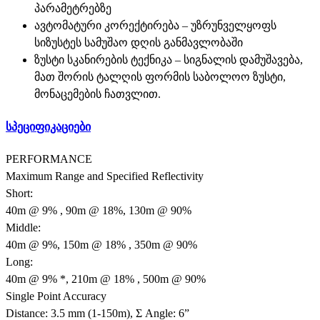
პარამეტრებზე
ავტომატური კორექტირება – უზრუნველყოფს
სიზუსტეს სამუშაო დღის განმავლობაში
ზუსტი სკანირების ტექნიკა – სიგნალის დამუშავება,
მათ შორის ტალღის ფორმის საბოლოო ზუსტი,
მონაცემების ჩათვლით.
სპეციფიკაციები
PERFORMANCE
Maximum Range and Specified Reflectivity
Short:
40m @ 9% , 90m @ 18%, 130m @ 90%
Middle:
40m @ 9%, 150m @ 18% , 350m @ 90%
Long:
40m @ 9% *, 210m @ 18% , 500m @ 90%
Single Point Accuracy
Distance: 3.5 mm (1-150m), Σ Angle: 6”