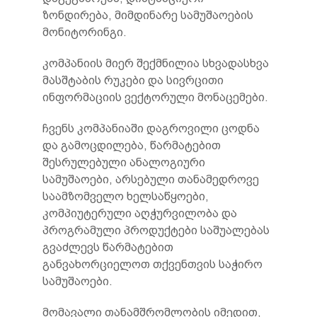
ზონდირება, მიმდინარე სამუშაოების
მონიტორინგი.
კომპანიის მიერ შექმნილია სხვადასხვა
მასშტაბის რუკები და სივრცითი
ინფორმაციის ვექტორული მონაცემები.
ჩვენს კომპანიაში დაგროვილი ცოდნა
და გამოცდილება, წარმატებით
შესრულებული ანალოგიური
სამუშაოები, არსებული თანამედროვე
საამზომველო ხელსაწყოები,
კომპიუტერული აღჭურვილობა და
პროგრამული პროდუქტები საშუალებას
გვაძლევს წარმატებით
განვახორციელოთ თქვენთვის საჭირო
სამუშაოები.
მომავალი თანამშრომლობის იმედით,