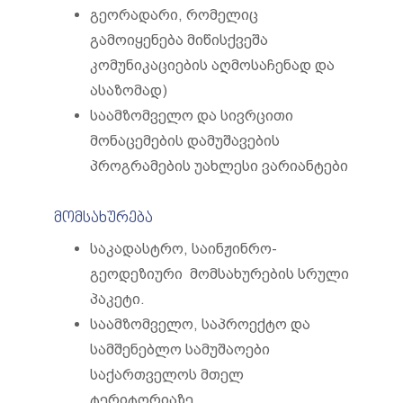
გეორადარი, რომელიც
გამოიყენება მიწისქვეშა
კომუნიკაციების აღმოსაჩენად და
ასაზომად)
საამზომველო და სივრცითი
მონაცემების დამუშავების
პროგრამების უახლესი ვარიანტები
მომსახურება
საკადასტრო, საინჟინრო-
გეოდეზიური მომსახურების სრული
პაკეტი.
საამზომველო, საპროექტო და
სამშენებლო სამუშაოები
საქართველოს მთელ
ტერიტორიაზე.