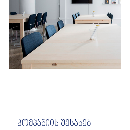
კომპანიის შესახებ