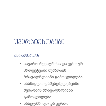
უპირატესობები
პერსონალი:
საჯარო რეესტრისა და უცხოურ
პროექტებში მუშაობის
მრავალწლიანი გამოცდილება.
სასწავლო დაწესებულებებში
მუშაობის მრავალწლიანი
გამოცდილება.
სახელმწიფო და კერძო