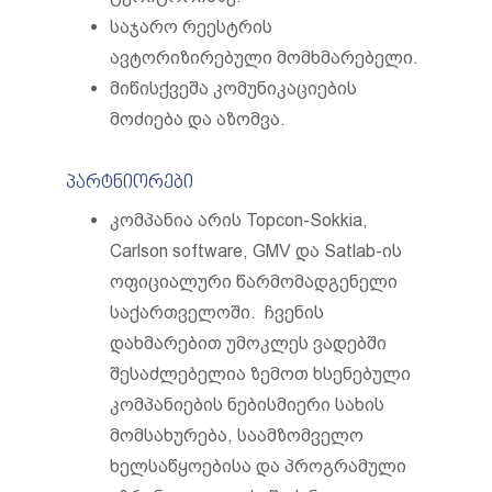
საჯარო რეესტრის
ავტორიზირებული მომხმარებელი.
მიწისქვეშა კომუნიკაციების
მოძიება და აზომვა.
პარტნიორები
კომპანია არის Topcon-Sokkia,
Carlson software, GMV და Satlab-ის
ოფიციალური წარმომადგენელი
საქართველოში. ჩვენის
დახმარებით უმოკლეს ვადებში
შესაძლებელია ზემოთ ხსენებული
კომპანიების ნებისმიერი სახის
მომსახურება, საამზომველო
ხელსაწყოებისა და პროგრამული