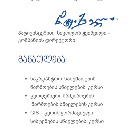
პატივისცემით: ნიკოლოზ ჭეიშვილი –
კომპანიის დირექტორი.
განათლება
საკადასტრო სამუშაოების
წარმოების სწავლების კურსი
გეოდეზიური სამუშაოების
წარმოების სწავლების კურსი
GIS – გეოინფორმაციული
სისტემების სწავლების კურსი