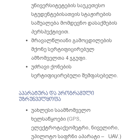
უნივერსიტეტების საუკეთესო
სტუდენტებისათვის სტაჟირების
საშუალება მომდევნო დასაქმების
პერსპექტივით.
მრავალწლიანი გამოცდილების
მქონე სერტიფიცირებულ
ამზომველთა 4 ჯგუფი.
უძრავი ქონების
სერტიფიცირებული შემფასებელი.
აპარატურა და პროგრამული
უზრუნველყოფა
უახლესი საამზომველო
ხელსაწყოები (
GPS
,
ელექტროტაქეომეტრი, ნიველირი,
უპილოტო საფრნი აპარატი – UAV.)