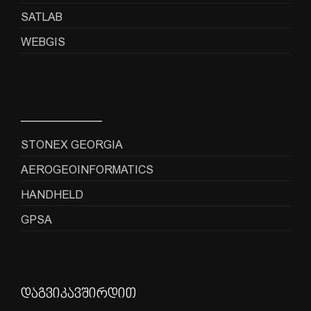
SATLAB
WEBGIS
_____________
STONEX GEORGIA
AEROGEOINFORMATICS
HANDHELD
GPSA
დაგვიკავშირდით