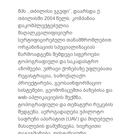
შპს ,,თბილისი ჯგუფი’’, დაარსდა ქ.
თბილისში 2004 წელს. კომპანია
დაკომპლექტებულია
მაღალკვალიფიციური
სერტიფიცირებული თანამშრომლებით.
ორგანიზაციის სპეციალიზაციას
წარმოადგენს შემდეგი სფეროები:
ტოპოგრაფიული და საკადასტრო
აზომვები, უძრავი ქონებაზე უფლებათა
რეგისტრაცია, სამოქალაქო
პროექტირება, გეოსაინფორმაციო
სისტემები, გეომონაცემთა ბაზებისა და
web-აპლიკაციების შექმნა,
ტოპოგრაფიული და თემატური რუკების
შედგენა, აეროგადაღება უპილოტო
საფრენი აპარატით (UAV) და მიღებული
მასალების დამუშავება, სივრცითი
დაგეგმარება, დისტანციური