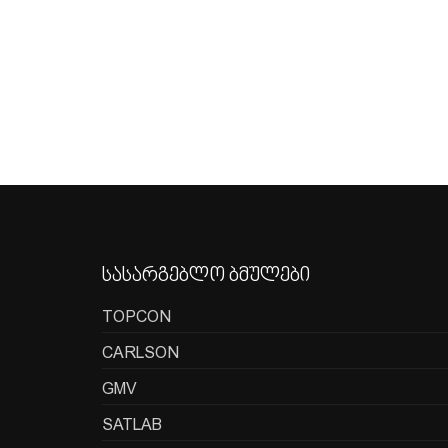
სასარგებლო ბმულები
TOPCON
CARLSON
GMV
SATLAB