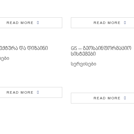
READ MORE
READ MORE
ექტურა და დიზაინი
GIS – გეოსაინფორმაციო
სისტემები
სები
სერვისები
READ MORE
READ MORE