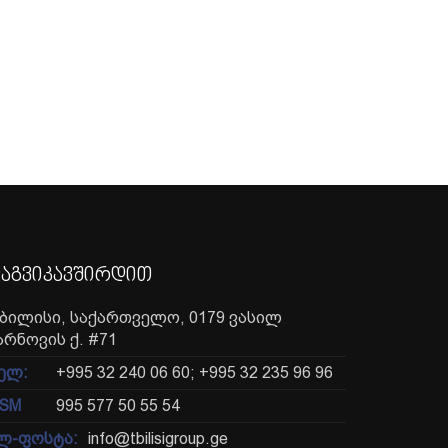
აგვიკავშირდით
ბილისი, საქართველო, 0179 ვასილ
არნოვის ქ. #71
ელ:
+995 32 240 06 60; +995 32 235 96 96
SM
995 577 50 55 54
ლ-ფოსტა:
info@tbilisigroup.ge