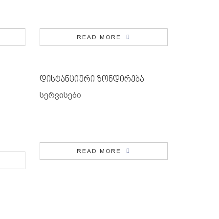
READ MORE
დისტანციური ზონდირება
სერვისები
READ MORE